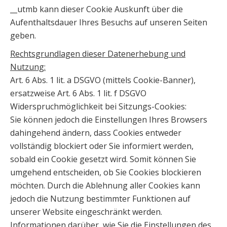
__utmb kann dieser Cookie Auskunft über die
Aufenthaltsdauer Ihres Besuchs auf unseren Seiten
geben.
Rechtsgrundlagen dieser Datenerhebung und
Nutzung:
Art. 6 Abs. 1 lit. a DSGVO (mittels Cookie-Banner),
ersatzweise Art. 6 Abs. 1 lit. f DSGVO
Widerspruchmöglichkeit bei Sitzungs-Cookies:
Sie können jedoch die Einstellungen Ihres Browsers
dahingehend ändern, dass Cookies entweder
vollständig blockiert oder Sie informiert werden,
sobald ein Cookie gesetzt wird. Somit können Sie
umgehend entscheiden, ob Sie Cookies blockieren
möchten. Durch die Ablehnung aller Cookies kann
jedoch die Nutzung bestimmter Funktionen auf
unserer Website eingeschränkt werden.
Informationen darüber, wie Sie die Einstellungen des