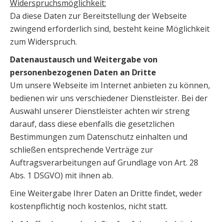
Widerspruchsmöglichkeit:
Da diese Daten zur Bereitstellung der Webseite
zwingend erforderlich sind, besteht keine Möglichkeit
zum Widerspruch.
Datenaustausch und Weitergabe von
personenbezogenen Daten an Dritte
Um unsere Webseite im Internet anbieten zu können,
bedienen wir uns verschiedener Dienstleister. Bei der
Auswahl unserer Dienstleister achten wir streng
darauf, dass diese ebenfalls die gesetzlichen
Bestimmungen zum Datenschutz einhalten und
schließen entsprechende Verträge zur
Auftragsverarbeitungen auf Grundlage von Art. 28
Abs. 1 DSGVO) mit ihnen ab.
Eine Weitergabe Ihrer Daten an Dritte findet, weder
kostenpflichtig noch kostenlos, nicht statt.