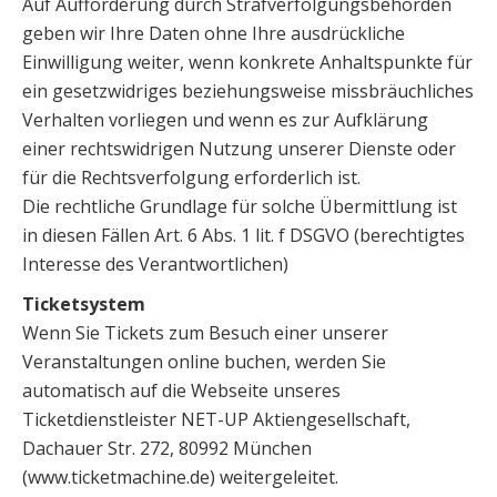
Auf Aufforderung durch Strafverfolgungsbehörden
geben wir Ihre Daten ohne Ihre ausdrückliche
Einwilligung weiter, wenn konkrete Anhaltspunkte für
ein gesetzwidriges beziehungsweise missbräuchliches
Verhalten vorliegen und wenn es zur Aufklärung
einer rechtswidrigen Nutzung unserer Dienste oder
für die Rechtsverfolgung erforderlich ist.
Die rechtliche Grundlage für solche Übermittlung ist
in diesen Fällen Art. 6 Abs. 1 lit. f DSGVO (berechtigtes
Interesse des Verantwortlichen)
Ticketsystem
Wenn Sie Tickets zum Besuch einer unserer
Veranstaltungen online buchen, werden Sie
automatisch auf die Webseite unseres
Ticketdienstleister NET-UP Aktiengesellschaft,
Dachauer Str. 272, 80992 München
(www.ticketmachine.de) weitergeleitet.