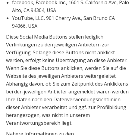
facebook, Facebook Inc., 1601 S. California Ave, Palo
Alto, CA 94304, USA
YouTube, LLC, 901 Cherry Ave., San Bruno CA
94066, USA
Diese Social Media Buttons stellen lediglich
Verlinkungen zu den jeweiligen Anbietern zur
Verfügung. Solange diese Buttons nicht anklickt
werden, erfolgt keine Übertragung an diese Anbieter.
Wenn Sie diese Buttons anklicken, werden Sie auf die
Webseite des jeweiligen Anbieters weitergeleitet.
Abhängig davon, ob Sie zum Zeitpunkt des Anklickens
bei den jeweiligen Anbieter angemeldet waren werden
Ihre Daten nach den Datenverwendungsrichtlinien
dieser Anbieter verarbeitet und ggf. zur Profilbildung
herangezogen, was nicht in unserem
Verantwortungsbereich liegt.
Nähere Informationen zu den