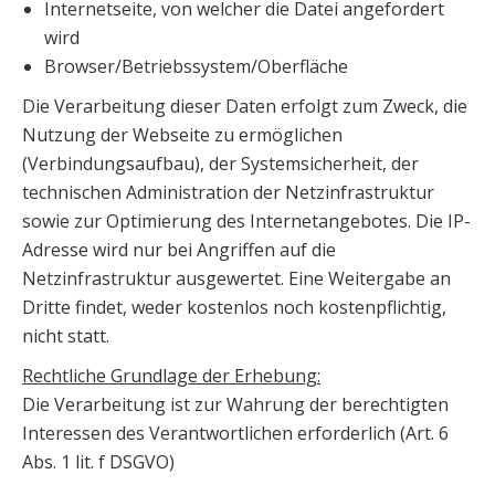
Internetseite, von welcher die Datei angefordert
wird
Browser/Betriebssystem/Oberfläche
Die Verarbeitung dieser Daten erfolgt zum Zweck, die
Nutzung der Webseite zu ermöglichen
(Verbindungsaufbau), der Systemsicherheit, der
technischen Administration der Netzinfrastruktur
sowie zur Optimierung des Internetangebotes. Die IP-
Adresse wird nur bei Angriffen auf die
Netzinfrastruktur ausgewertet. Eine Weitergabe an
Dritte findet, weder kostenlos noch kostenpflichtig,
nicht statt.
Rechtliche Grundlage der Erhebung:
Die Verarbeitung ist zur Wahrung der berechtigten
Interessen des Verantwortlichen erforderlich (Art. 6
Abs. 1 lit. f DSGVO)