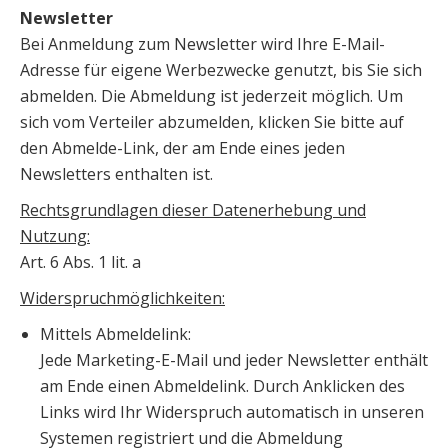
Newsletter
Bei Anmeldung zum Newsletter wird Ihre E-Mail-
Adresse für eigene Werbezwecke genutzt, bis Sie sich
abmelden. Die Abmeldung ist jederzeit möglich. Um
sich vom Verteiler abzumelden, klicken Sie bitte auf
den Abmelde-Link, der am Ende eines jeden
Newsletters enthalten ist.
Rechtsgrundlagen dieser Datenerhebung und
Nutzung:
Art. 6 Abs. 1 lit. a
Widerspruchmöglichkeiten:
Mittels Abmeldelink:
Jede Marketing-E-Mail und jeder Newsletter enthält
am Ende einen Abmeldelink. Durch Anklicken des
Links wird Ihr Widerspruch automatisch in unseren
Systemen registriert und die Abmeldung