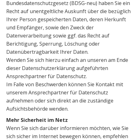
Bundesdatenschutzgesetz (BDSG-neu) haben Sie ein
Recht auf unentgeltliche Auskunft über die bezüglich
Ihrer Person gespeicherten Daten, deren Herkunft
und Empfänger, sowie den Zweck der
Datenverarbeitung sowie ggf. das Recht auf
Berichtigung, Sperrung, Löschung oder
Datenübertragbarkeit Ihrer Daten.
Wenden Sie sich hierzu einfach an unseren am Ende
dieser Datenschutzerklärung aufgeführten
Ansprechpartner für Datenschutz.
Im Falle von Beschwerden können Sie Kontakt mit
unserem Ansprechpartner für Datenschutz
aufnehmen oder sich direkt an die zuständige
Aufsichtsbehörde wenden.
Mehr Sicherheit im Netz
Wenn Sie sich darüber informieren möchten, wie Sie
sich sicher im Internet bewegen können, empfehlen