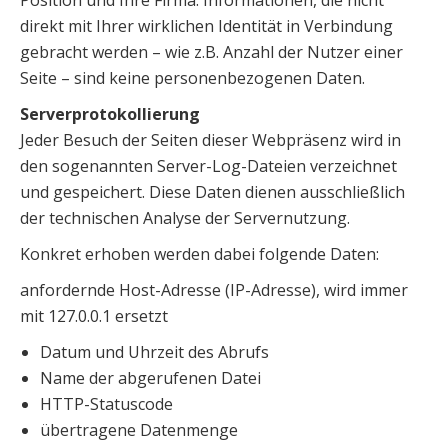
Position und Ihre Firma. Informationen, die nicht
direkt mit Ihrer wirklichen Identität in Verbindung
gebracht werden – wie z.B. Anzahl der Nutzer einer
Seite – sind keine personenbezogenen Daten.
Serverprotokollierung
Jeder Besuch der Seiten dieser Webpräsenz wird in
den sogenannten Server-Log-Dateien verzeichnet
und gespeichert. Diese Daten dienen ausschließlich
der technischen Analyse der Servernutzung.
Konkret erhoben werden dabei folgende Daten:
anfordernde Host-Adresse (IP-Adresse), wird immer
mit 127.0.0.1 ersetzt
Datum und Uhrzeit des Abrufs
Name der abgerufenen Datei
HTTP-Statuscode
übertragene Datenmenge