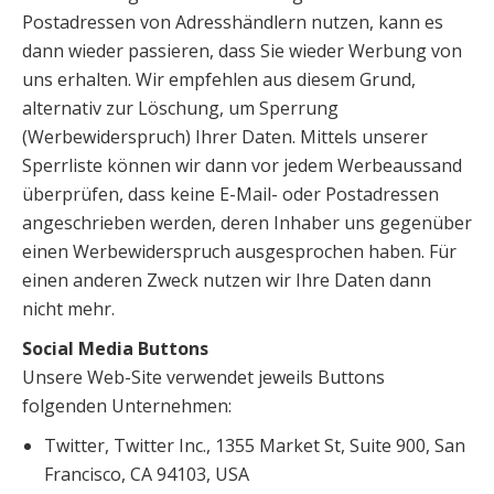
Postadressen von Adresshändlern nutzen, kann es
dann wieder passieren, dass Sie wieder Werbung von
uns erhalten. Wir empfehlen aus diesem Grund,
alternativ zur Löschung, um Sperrung
(Werbewiderspruch) Ihrer Daten. Mittels unserer
Sperrliste können wir dann vor jedem Werbeaussand
überprüfen, dass keine E-Mail- oder Postadressen
angeschrieben werden, deren Inhaber uns gegenüber
einen Werbewiderspruch ausgesprochen haben. Für
einen anderen Zweck nutzen wir Ihre Daten dann
nicht mehr.
Social Media Buttons
Unsere Web-Site verwendet jeweils Buttons
folgenden Unternehmen:
Twitter, Twitter Inc., 1355 Market St, Suite 900, San
Francisco, CA 94103, USA