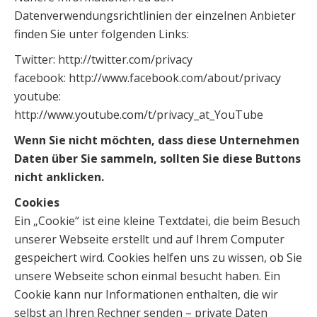
Datenverwendungsrichtlinien der einzelnen Anbieter
finden Sie unter folgenden Links:
Twitter: http://twitter.com/privacy
facebook: http://www.facebook.com/about/privacy
youtube:
http://www.youtube.com/t/privacy_at_YouTube
Wenn Sie nicht möchten, dass diese Unternehmen
Daten über Sie sammeln, sollten Sie diese Buttons
nicht anklicken.
Cookies
Ein „Cookie“ ist eine kleine Textdatei, die beim Besuch
unserer Webseite erstellt und auf Ihrem Computer
gespeichert wird. Cookies helfen uns zu wissen, ob Sie
unsere Webseite schon einmal besucht haben. Ein
Cookie kann nur Informationen enthalten, die wir
selbst an Ihren Rechner senden – private Daten