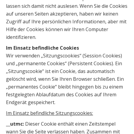
lassen sich damit nicht auslesen. Wenn Sie die Cookies
auf unseren Seiten akzeptieren, haben wir keinen
Zugriff auf Ihre persönlichen Informationen, aber mit
Hilfe der Cookies können wir Ihren Computer
identifizieren.
Im Einsatz befindliche Cookies
Wir verwenden „Sitzungscookies“ (Session Cookies)
und „permanente Cookies“ (Persistent Cookies). Ein
„Sitzungscookie“ ist ein Cookie, das automatisch
gelöscht wird, wenn Sie Ihren Browser schließen. Ein
„permanentes Cookie“ bleibt hingegen bis zu einem
festgelegten Ablaufdatum des Cookies auf Ihrem
Endgerät gespeichert.
Im Einsatz befindliche Sitzungscookies:
__utmc:
Dieser Cookie enthält einen Zeitstempel
wann Sie die Seite verlassen haben. Zusammen mit