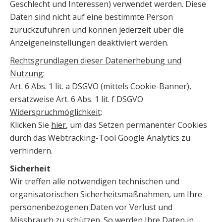
Geschlecht und Interessen) verwendet werden. Diese
Daten sind nicht auf eine bestimmte Person
zurückzuführen und können jederzeit über die
Anzeigeneinstellungen deaktiviert werden.
Rechtsgrundlagen dieser Datenerhebung und
Nutzung:
Art. 6 Abs. 1 lit. a DSGVO (mittels Cookie-Banner),
ersatzweise Art. 6 Abs. 1 lit. f DSGVO
Widerspruchmöglichkeit
:
Klicken Sie
hier
, um das Setzen permanenter Cookies
durch das Webtracking-Tool Google Analytics zu
verhindern.
Sicherheit
Wir treffen alle notwendigen technischen und
organisatorischen Sicherheitsmaßnahmen, um Ihre
personenbezogenen Daten vor Verlust und
Missbrauch zu schützen. So werden Ihre Daten in