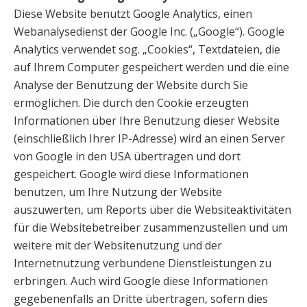
Diese Website benutzt Google Analytics, einen
Webanalysedienst der Google Inc. („Google“). Google
Analytics verwendet sog. „Cookies“, Textdateien, die
auf Ihrem Computer gespeichert werden und die eine
Analyse der Benutzung der Website durch Sie
ermöglichen. Die durch den Cookie erzeugten
Informationen über Ihre Benutzung dieser Website
(einschließlich Ihrer IP-Adresse) wird an einen Server
von Google in den USA übertragen und dort
gespeichert. Google wird diese Informationen
benutzen, um Ihre Nutzung der Website
auszuwerten, um Reports über die Websiteaktivitäten
für die Websitebetreiber zusammenzustellen und um
weitere mit der Websitenutzung und der
Internetnutzung verbundene Dienstleistungen zu
erbringen. Auch wird Google diese Informationen
gegebenenfalls an Dritte übertragen, sofern dies