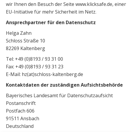
wir Ihnen den Besuch der Seite www.klicksafe.de, einer
EU-Initiative für mehr Sicherheit im Netz.
Ansprechpartner für den Datenschutz
Helga Zahn
Schloss Straße 10
82269 Kaltenberg
Tel: +49 (0)8193 / 93 31 00
Fax: +49 (0)8193 / 93 31 23
E-Mail: hz(at)schloss-kaltenberg.de
Kontaktdaten der zuständigen Aufsichtsbehörde
Bayerisches Landesamt für Datenschutzaufsicht
Postanschrift
Postfach 606
91511 Ansbach
Deutschland