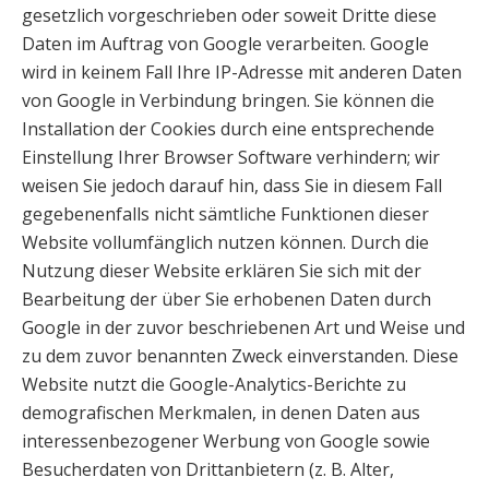
gesetzlich vorgeschrieben oder soweit Dritte diese
Daten im Auftrag von Google verarbeiten. Google
wird in keinem Fall Ihre IP-Adresse mit anderen Daten
von Google in Verbindung bringen. Sie können die
Installation der Cookies durch eine entsprechende
Einstellung Ihrer Browser Software verhindern; wir
weisen Sie jedoch darauf hin, dass Sie in diesem Fall
gegebenenfalls nicht sämtliche Funktionen dieser
Website vollumfänglich nutzen können. Durch die
Nutzung dieser Website erklären Sie sich mit der
Bearbeitung der über Sie erhobenen Daten durch
Google in der zuvor beschriebenen Art und Weise und
zu dem zuvor benannten Zweck einverstanden. Diese
Website nutzt die Google-Analytics-Berichte zu
demografischen Merkmalen, in denen Daten aus
interessenbezogener Werbung von Google sowie
Besucherdaten von Drittanbietern (z. B. Alter,