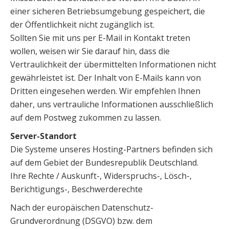
einer sicheren Betriebsumgebung gespeichert, die
der Öffentlichkeit nicht zugänglich ist.
Sollten Sie mit uns per E-Mail in Kontakt treten
wollen, weisen wir Sie darauf hin, dass die
Vertraulichkeit der übermittelten Informationen nicht
gewährleistet ist. Der Inhalt von E-Mails kann von
Dritten eingesehen werden. Wir empfehlen Ihnen
daher, uns vertrauliche Informationen ausschließlich
auf dem Postweg zukommen zu lassen.
Server-Standort
Die Systeme unseres Hosting-Partners befinden sich
auf dem Gebiet der Bundesrepublik Deutschland.
Ihre Rechte / Auskunft-, Widerspruchs-, Lösch-,
Berichtigungs-, Beschwerderechte
Nach der europäischen Datenschutz-
Grundverordnung (DSGVO) bzw. dem