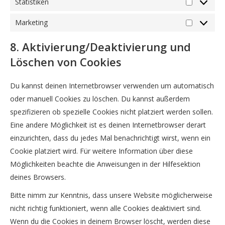
Statistiken
Statistike
Marketing
Marketing
8. Aktivierung/Deaktivierung und
Löschen von Cookies
Du kannst deinen Internetbrowser verwenden um automatisch
oder manuell Cookies zu löschen. Du kannst außerdem
spezifizieren ob spezielle Cookies nicht platziert werden sollen.
Eine andere Möglichkeit ist es deinen Internetbrowser derart
einzurichten, dass du jedes Mal benachrichtigt wirst, wenn ein
Cookie platziert wird. Für weitere Information über diese
Möglichkeiten beachte die Anweisungen in der Hilfesektion
deines Browsers.
Bitte nimm zur Kenntnis, dass unsere Website möglicherweise
nicht richtig funktioniert, wenn alle Cookies deaktiviert sind.
Wenn du die Cookies in deinem Browser löscht, werden diese