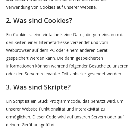
Verwendung von Cookies auf unserer Website.
2. Was sind Cookies?
Ein Cookie ist eine einfache kleine Datei, die gemeinsam mit
den Seiten einer Internetadresse versendet und vom
Webbrowser auf dem PC oder einem anderen Gerät
gespeichert werden kann. Die darin gespeicherten
Informationen können während folgender Besuche zu unseren
oder den Servern relevanter Drittanbieter gesendet werden.
3. Was sind Skripte?
Ein Script ist ein Stück Programmcode, das benutzt wird, um
unserer Website Funktionalität und Interaktivität zu
ermöglichen. Dieser Code wird auf unseren Servern oder auf
deinem Gerät ausgeführt.