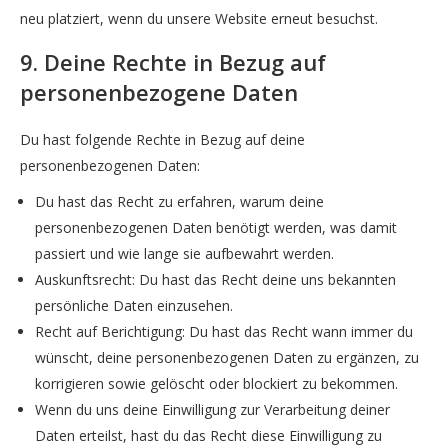
neu platziert, wenn du unsere Website erneut besuchst.
9. Deine Rechte in Bezug auf
personenbezogene Daten
Du hast folgende Rechte in Bezug auf deine
personenbezogenen Daten:
Du hast das Recht zu erfahren, warum deine
personenbezogenen Daten benötigt werden, was damit
passiert und wie lange sie aufbewahrt werden.
Auskunftsrecht: Du hast das Recht deine uns bekannten
persönliche Daten einzusehen.
Recht auf Berichtigung: Du hast das Recht wann immer du
wünscht, deine personenbezogenen Daten zu ergänzen, zu
korrigieren sowie gelöscht oder blockiert zu bekommen.
Wenn du uns deine Einwilligung zur Verarbeitung deiner
Daten erteilst, hast du das Recht diese Einwilligung zu