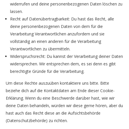
widerrufen und deine personenbezogenen Daten löschen zu
lassen.
Recht auf Datenübertragbarkeit: Du hast das Recht, alle
deine personenbezogenen Daten von dem für die
Verarbeitung Verantwortlichen anzufordern und sie
vollständig an einen anderen für die Verarbeitung
Verantwortlichen zu übermitteln.
Widerspruchsrecht: Du kannst der Verarbeitung deiner Daten
widersprechen. Wir entsprechen dem, es sei denn es gibt
berechtigte Gründe für die Verarbeitung.
Um diese Rechte auszuüben kontaktiere uns bitte. Bitte
beziehe dich auf die Kontaktdaten am Ende dieser Cookie-
Erklärung. Wenn du eine Beschwerde darüber hast, wie wir
deine Daten behandeln, würden wir diese gerne hören, aber du
hast auch das Recht diese an die Aufsichtsbehörde
(Datenschutzbehörde) zu richten.