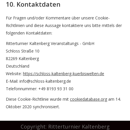
10. Kontaktdaten
Für Fragen und/oder Kommentare über unsere Cookie-
Richtlinien und diese Aussage kontaktiere uns bitte mittels der
folgenden Kontaktdaten:
Ritterturnier Kaltenberg Veranstaltungs - GmbH
Schloss Straße 10
82269 Kaltenberg
Deutschland
Website:
https://schloss-kaltenberg-kuerbiswelten.de
E-Mail:
info@
schloss-kaltenberg.de
Telefonnummer: +49 8193 93 31 00
Diese Cookie-Richtlinie wurde mit
cookiedatabase.org
am 14.
Oktober 2020 synchronisiert.
Copyright: Ritterturnier Kaltenberg