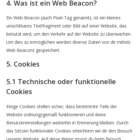
4. Was ist ein Web Beacon?
Ein Web-Beacon (auch Pixel-Tag genannt), ist ein kleines
unsichtbares Textfragment oder Bild auf einer Website, das
benutzt wird, um den Verkehr auf der Website zu überwachen.
Um dies zu ermöglichen werden diverse Daten von dir mittels
Web-Beacons gespeichert.
5. Cookies
5.1 Technische oder funktionelle
Cookies
Einige Cookies stellen sicher, dass bestimmte Teile der
Website ordnungsgemäß funktionieren und deine
Benutzereinstellungen weiterhin in Erinnerung bleiben. Durch
das Setzen funktionaler Cookies erleichtern wir dir den Besuch
unserer Website. Auf diese Weise musst du beim Besuch