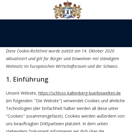
Diese Cookie-Richtlinie wurde zuletzt am 14. Oktober 2020
aktualisiert und gilt für Bürger und Einwohner mit ständigem
Wohnsitz im Europäischen Wirtschaftsraum und der Schweiz.
1. Einführung
Unsere Website,
https://schloss-kaltenberg-kuerbiswelten.de
(im folgenden: "Die Website") verwendet Cookies und ähnliche
Technologien (der Einfachheit halber werden all diese unter
"Cookies" zusammengefasst). Cookies werden außerdem von
uns beauftragten Drittparteien platziert. In dem unten
stehendem Dokument informieren wir dich über die