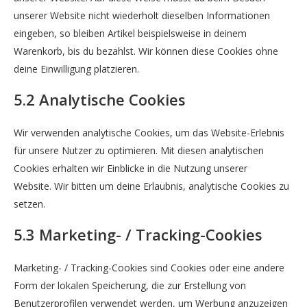
unserer Website nicht wiederholt dieselben Informationen
eingeben, so bleiben Artikel beispielsweise in deinem
Warenkorb, bis du bezahlst. Wir können diese Cookies ohne
deine Einwilligung platzieren.
5.2 Analytische Cookies
Wir verwenden analytische Cookies, um das Website-Erlebnis
für unsere Nutzer zu optimieren. Mit diesen analytischen
Cookies erhalten wir Einblicke in die Nutzung unserer
Website. Wir bitten um deine Erlaubnis, analytische Cookies zu
setzen.
5.3 Marketing- / Tracking-Cookies
Marketing- / Tracking-Cookies sind Cookies oder eine andere
Form der lokalen Speicherung, die zur Erstellung von
Benutzerprofilen verwendet werden, um Werbung anzuzeigen